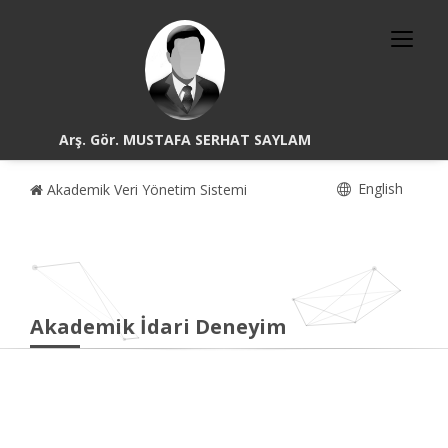
Arş. Gör. MUSTAFA SERHAT SAYLAM
English
Akademik Veri Yönetim Sistemi
Akademik İdari Deneyim