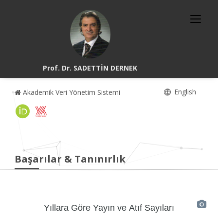
Prof. Dr. SADETTİN DERNEK
English
Akademik Veri Yönetim Sistemi
Başarılar & Tanınırlık
Yıllara Göre Yayın ve Atıf Sayıları