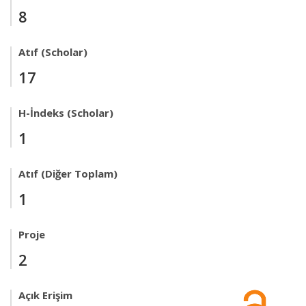
8
Atıf (Scholar)
17
H-İndeks (Scholar)
1
Atıf (Diğer Toplam)
1
Proje
2
Açık Erişim