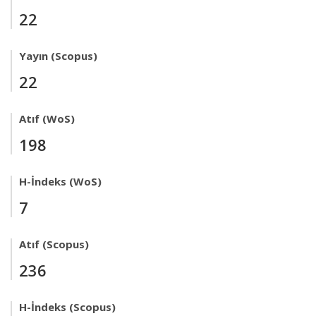
22
Yayın (Scopus)
22
Atıf (WoS)
198
H-İndeks (WoS)
7
Atıf (Scopus)
236
H-İndeks (Scopus)