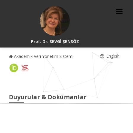
Prof. Dr. SEVGİ ŞENSÖZ
English
Akademik Veri Yönetim Sistemi
Duyurular & Dokümanlar