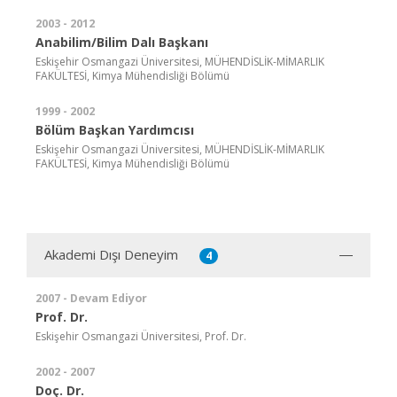
2003 - 2012
Anabilim/Bilim Dalı Başkanı
Eskişehir Osmangazi Üniversitesi, MÜHENDİSLİK-MİMARLIK
FAKÜLTESİ, Kimya Mühendisliği Bölümü
1999 - 2002
Bölüm Başkan Yardımcısı
Eskişehir Osmangazi Üniversitesi, MÜHENDİSLİK-MİMARLIK
FAKÜLTESİ, Kimya Mühendisliği Bölümü
Akademi Dışı Deneyim
4
2007 - Devam Ediyor
Prof. Dr.
Eskişehir Osmangazi Üniversitesi, Prof. Dr.
2002 - 2007
Doç. Dr.