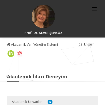
Prof. Dr. SEVGİ ŞENSÖZ
English
Akademik Veri Yönetim Sistemi
Akademik İdari Deneyim
Akademik Ünvanlar
5