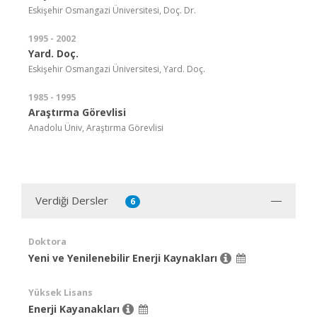
Eskişehir Osmangazi Üniversitesi, Doç. Dr.
1995 - 2002
Yard. Doç.
Eskişehir Osmangazi Üniversitesi, Yard. Doç.
1985 - 1995
Araştırma Görevlisi
Anadolu Üniv, Araştırma Görevlisi
Verdiği Dersler
6
Doktora
Yeni ve Yenilenebilir Enerji Kaynakları
Yüksek Lisans
Enerji Kayanakları