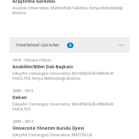
Araştırma Görevlisi
Anadolu Üniversitesi, Mühendislik Fakültesi, Kimya Mühendisliği
Bölümü
Yönetimsel Görevler
5
2018 - Devam Ediyor
Anabilim/Bilim Dalı Başkanı
Eskişehir Osmangazi Üniversitesi, MÜHENDİSLİK-MİMARLIK
FAKÜLTESİ, Kimya Mühendisliği Bölümü
2009 - 2012
Dekan
Eskişehir Osmangazi Üniversitesi, MÜHENDİSLİK-MİMARLIK
FAKÜLTESİ
2009 - 2012
Üniversite Yönetim Kurulu Üyesi
Eskişehir Osmangazi Üniversitesi, REKTÖRLÜK