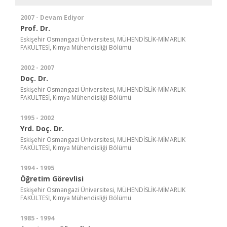
2007 - Devam Ediyor
Prof. Dr.
Eskişehir Osmangazi Üniversitesi, MÜHENDİSLİK-MİMARLIK
FAKÜLTESİ, Kimya Mühendisliği Bölümü
2002 - 2007
Doç. Dr.
Eskişehir Osmangazi Üniversitesi, MÜHENDİSLİK-MİMARLIK
FAKÜLTESİ, Kimya Mühendisliği Bölümü
1995 - 2002
Yrd. Doç. Dr.
Eskişehir Osmangazi Üniversitesi, MÜHENDİSLİK-MİMARLIK
FAKÜLTESİ, Kimya Mühendisliği Bölümü
1994 - 1995
Öğretim Görevlisi
Eskişehir Osmangazi Üniversitesi, MÜHENDİSLİK-MİMARLIK
FAKÜLTESİ, Kimya Mühendisliği Bölümü
1985 - 1994