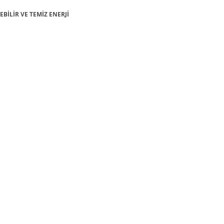
LEBİLİR VE TEMİZ ENERJİ