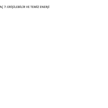
Ç 7: ERİŞİLEBİLİR VE TEMİZ ENERJİ