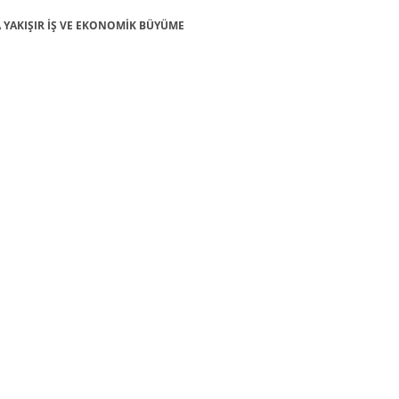
ANA YAKIŞIR İŞ VE EKONOMİK BÜYÜME