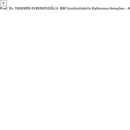
×
Prof. Dr. YASEMİN EVRENOSOĞLU- BM Sürdürülebilir Kalkınma Amaçları -