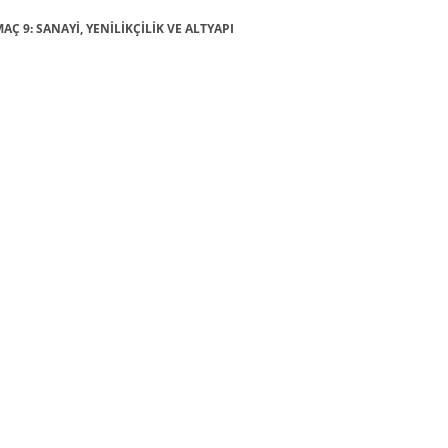
MAÇ 9: SANAYİ, YENİLİKÇİLİK VE ALTYAPI