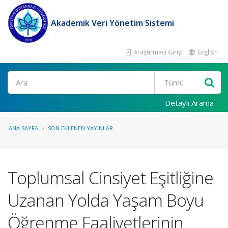
Akademik Veri Yönetim Sistemi
Araştırmacı Girişi
English
Ara
Detaylı Arama
ANA SAYFA
SON EKLENEN YAYINLAR
Toplumsal Cinsiyet Eşitliğine
Uzanan Yolda Yaşam Boyu
Öğrenme Faaliyetlerinin