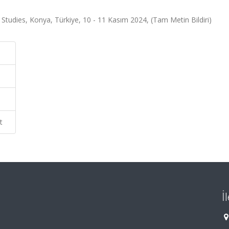
Studies, Konya, Türkiye, 10 - 11 Kasım 2024, (Tam Metin Bildiri)
t
İ