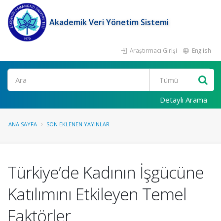
Akademik Veri Yönetim Sistemi
Araştırmacı Girişi
English
Ara
Detaylı Arama
ANA SAYFA
SON EKLENEN YAYINLAR
Türkiye’de Kadının İşgücüne
Katılımını Etkileyen Temel
Faktörler