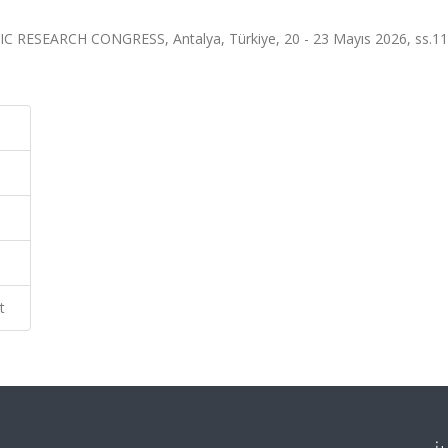
ESEARCH CONGRESS, Antalya, Türkiye, 20 - 23 Mayıs 2026, ss.11
t