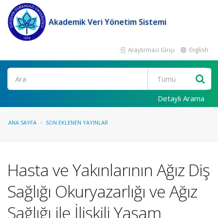
Akademik Veri Yönetim Sistemi
Araştırmacı Girişi
English
Ara
Detaylı Arama
ANA SAYFA
SON EKLENEN YAYINLAR
Hasta ve Yakınlarının Ağız Diş
Sağlığı Okuryazarlığı ve Ağız
Sağlığı ile İlişkili Yaşam