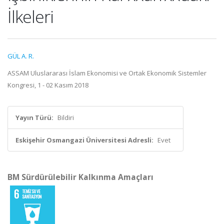
İlkeleri
GÜL A. R.
ASSAM Uluslararası İslam Ekonomisi ve Ortak Ekonomik Sistemler
Kongresi, 1 - 02 Kasım 2018
Yayın Türü:
Bildiri
Eskişehir Osmangazi Üniversitesi Adresli:
Evet
BM Sürdürülebilir Kalkınma Amaçları