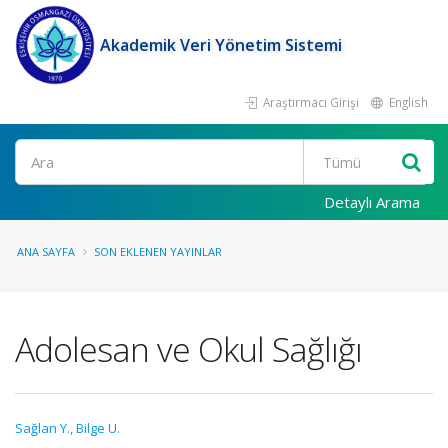
Akademik Veri Yönetim Sistemi
Araştırmacı Girişi
English
Ara
Detaylı Arama
ANA SAYFA
SON EKLENEN YAYINLAR
Adolesan ve Okul Sağlığı
Sağlan Y.
,
Bilge U.