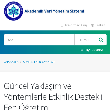
Akademik Veri Yönetim Sistemi
Araştırmacı Girişi
English
Ara
Detaylı Arama
ANA SAYFA
SON EKLENEN YAYINLAR
Güncel Yaklaşım ve
Yöntemlerle Etkinlik Destekli
Fen Öğretimi