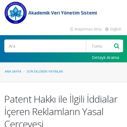
Akademik Veri Yönetim Sistemi
Araştırmacı Girişi
English
Ara
Detaylı Arama
ANA SAYFA
SON EKLENEN YAYINLAR
Patent Hakkı ile İlgili İddialar
İçeren Reklamların Yasal
Çerçevesi