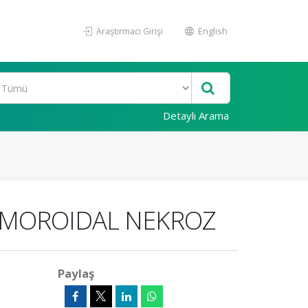
Araştırmacı Girişi
English
Detaylı Arama
EMOROIDAL NEKROZ
Paylaş