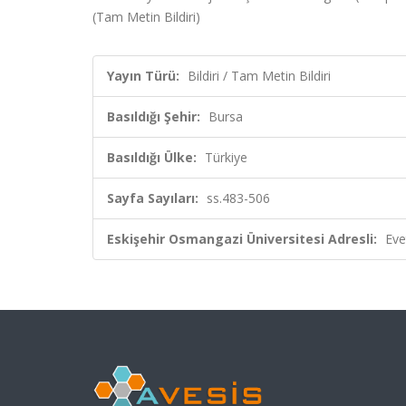
(Tam Metin Bildiri)
Yayın Türü:
Bildiri / Tam Metin Bildiri
Basıldığı Şehir:
Bursa
Basıldığı Ülke:
Türkiye
Sayfa Sayıları:
ss.483-506
Eskişehir Osmangazi Üniversitesi Adresli:
Eve