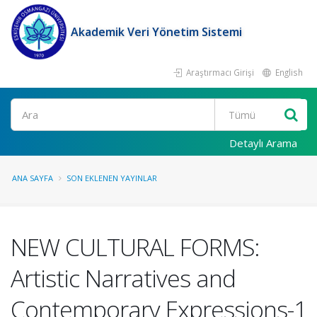
Akademik Veri Yönetim Sistemi
Araştırmacı Girişi
English
Ara
Detaylı Arama
ANA SAYFA
SON EKLENEN YAYINLAR
NEW CULTURAL FORMS:
Artistic Narratives and
Contemporary Expressions-1