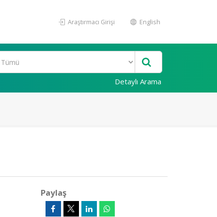
Araştırmacı Girişi
English
Detaylı Arama
Paylaş