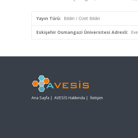
Yayın Türü:
Bildiri / Özet Bildiri
Eskişehir Osmangazi Üniversitesi Adresli:
Eve
Ana Sayfa
|
AVESİS Hakkında
|
İletişim