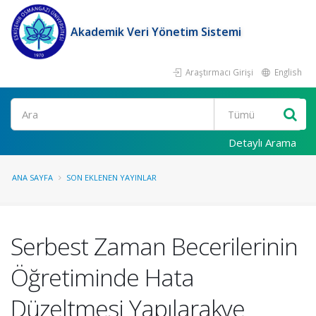
Akademik Veri Yönetim Sistemi
Araştırmacı Girişi
English
Ara
Detaylı Arama
ANA SAYFA
SON EKLENEN YAYINLAR
Serbest Zaman Becerilerinin
Öğretiminde Hata
Düzeltmesi Yapılarakve