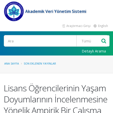
Akademik Veri Yönetim Sistemi
Araştırmacı Girişi
English
Ara
Detaylı Arama
ANA SAYFA
SON EKLENEN YAYINLAR
Lisans Öğrencilerinin Yaşam
Doyumlarının İncelenmesine
Yönelik Ampirik Bir Çalışma