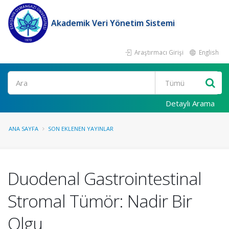
Akademik Veri Yönetim Sistemi
Araştırmacı Girişi
English
Ara
Detaylı Arama
ANA SAYFA
SON EKLENEN YAYINLAR
Duodenal Gastrointestinal
Stromal Tümör: Nadir Bir
Olgu