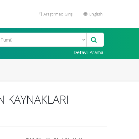
Araştırmacı Girişi
English
Detaylı Arama
N KAYNAKLARI