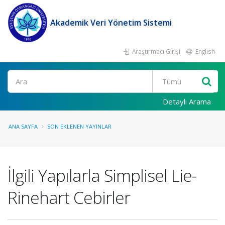
Akademik Veri Yönetim Sistemi
Araştırmacı Girişi
English
Ara
Detaylı Arama
ANA SAYFA
SON EKLENEN YAYINLAR
İlgili Yapılarla Simplisel Lie-
Rinehart Cebirler