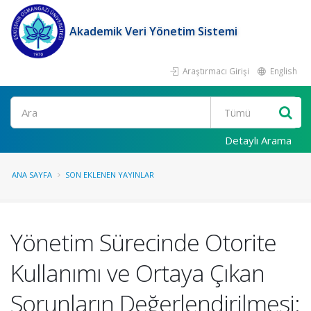
Akademik Veri Yönetim Sistemi
Araştırmacı Girişi
English
Ara
Detaylı Arama
ANA SAYFA
SON EKLENEN YAYINLAR
Yönetim Sürecinde Otorite
Kullanımı ve Ortaya Çıkan
Sorunların Değerlendirilmesi: