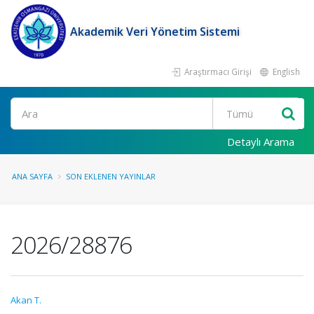
Akademik Veri Yönetim Sistemi
Araştırmacı Girişi
English
Ara
Detaylı Arama
ANA SAYFA
SON EKLENEN YAYINLAR
2026/28876
Akan T.