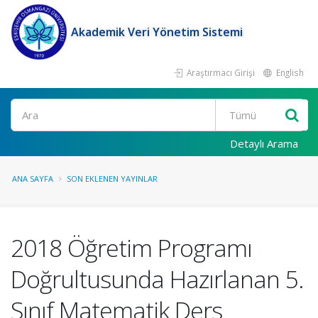
Akademik Veri Yönetim Sistemi
Araştırmacı Girişi
English
Ara
Detaylı Arama
ANA SAYFA
SON EKLENEN YAYINLAR
2018 Öğretim Programı
Doğrultusunda Hazırlanan 5.
Sınıf Matematik Ders