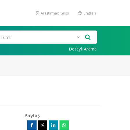
Araştırmacı Girişi
English
Detaylı Arama
Paylaş