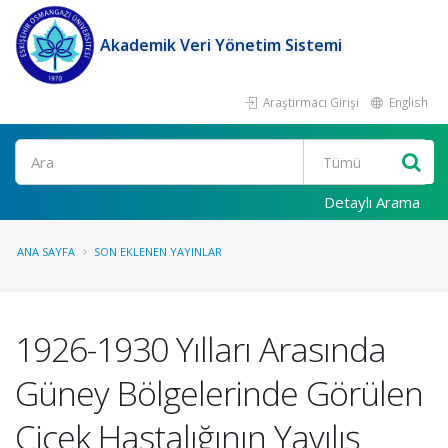
Akademik Veri Yönetim Sistemi
Araştırmacı Girişi
English
Ara
Detaylı Arama
ANA SAYFA
SON EKLENEN YAYINLAR
1926-1930 Yılları Arasında
Güney Bölgelerinde Görülen
Çiçek Hastalığının Yayılış