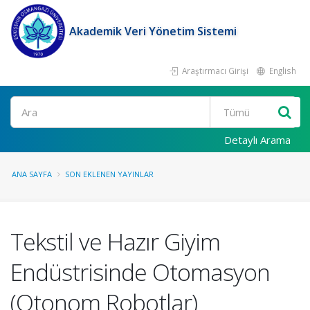
Akademik Veri Yönetim Sistemi
Araştırmacı Girişi
English
Ara
Detaylı Arama
ANA SAYFA
SON EKLENEN YAYINLAR
Tekstil ve Hazır Giyim
Endüstrisinde Otomasyon
(Otonom Robotlar)