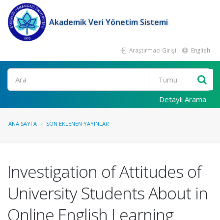
Akademik Veri Yönetim Sistemi
Araştırmacı Girişi
English
Ara
Detaylı Arama
ANA SAYFA
SON EKLENEN YAYINLAR
Investigation of Attitudes of
University Students About in
Online English Learning