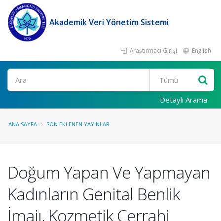
Akademik Veri Yönetim Sistemi
Araştırmacı Girişi
English
Ara
Detaylı Arama
ANA SAYFA
SON EKLENEN YAYINLAR
Doğum Yapan Ve Yapmayan
Kadınların Genital Benlik
İmajı, Kozmetik Cerrahi