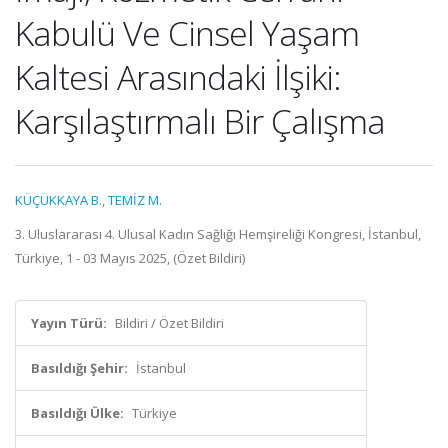
Kabulü Ve Cinsel Yaşam
Kaltesi Arasındaki İlşiki:
Karşılaştırmalı Bir Çalışma
KÜÇÜKKAYA B.
,
TEMİZ M.
3. Uluslararası 4. Ulusal Kadın Sağlığı Hemşireliği Kongresi, İstanbul,
Türkiye, 1 - 03 Mayıs 2025, (Özet Bildiri)
Yayın Türü:
Bildiri / Özet Bildiri
Basıldığı Şehir:
İstanbul
Basıldığı Ülke:
Türkiye