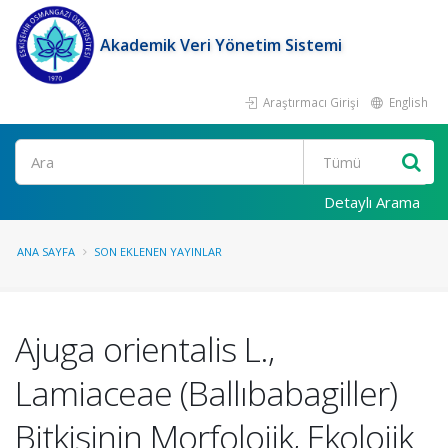
Akademik Veri Yönetim Sistemi
Araştırmacı Girişi
English
Ara
Detaylı Arama
ANA SAYFA
SON EKLENEN YAYINLAR
Ajuga orientalis L.,
Lamiaceae (Ballıbabagiller)
Bitkisinin Morfolojik, Ekolojik