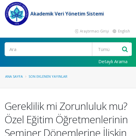
Akademik Veri Yönetim Sistemi
Araştırmacı Girişi
English
Ara
Detaylı Arama
ANA SAYFA
SON EKLENEN YAYINLAR
Gereklilik mi Zorunluluk mu?
Özel Eğitim Öğretmenlerinin
Seminer Dönemlerine İlişkin