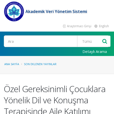
Akademik Veri Yönetim Sistemi
Araştırmacı Girişi
English
Ara
Detaylı Arama
ANA SAYFA
SON EKLENEN YAYINLAR
Özel Gereksinimli Çocuklara
Yönelik Dil ve Konuşma
Terapisinde Aile Katılımı