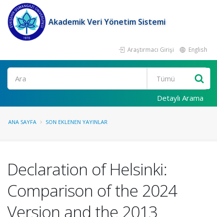
Akademik Veri Yönetim Sistemi
Araştırmacı Girişi
English
Ara
Detaylı Arama
ANA SAYFA
SON EKLENEN YAYINLAR
Declaration of Helsinki:
Comparison of the 2024
Version and the 2013