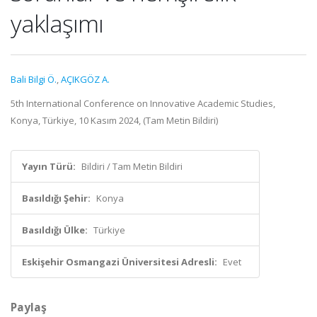
yaklaşımı
Bali Bilgi Ö.
,
AÇIKGÖZ A.
5th International Conference on Innovative Academic Studies,
Konya, Türkiye, 10 Kasım 2024, (Tam Metin Bildiri)
Yayın Türü:
Bildiri / Tam Metin Bildiri
Basıldığı Şehir:
Konya
Basıldığı Ülke:
Türkiye
Eskişehir Osmangazi Üniversitesi Adresli:
Evet
Paylaş