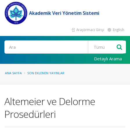
Akademik Veri Yönetim Sistemi
Araştırmacı Girişi
English
Ara
Detaylı Arama
ANA SAYFA
SON EKLENEN YAYINLAR
Altemeier ve Delorme
Prosedürleri