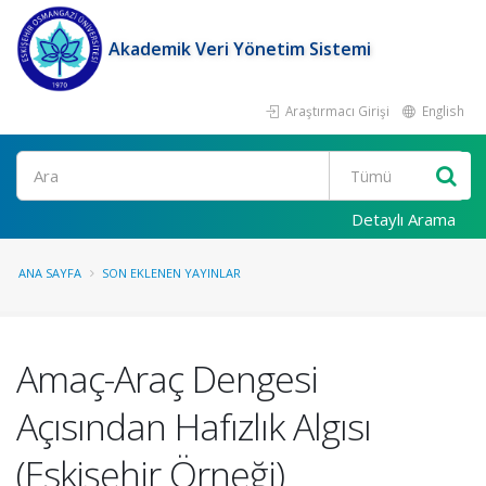
Akademik Veri Yönetim Sistemi
Araştırmacı Girişi
English
Ara
Detaylı Arama
ANA SAYFA
SON EKLENEN YAYINLAR
Amaç-Araç Dengesi
Açısından Hafızlık Algısı
(Eskişehir Örneği)