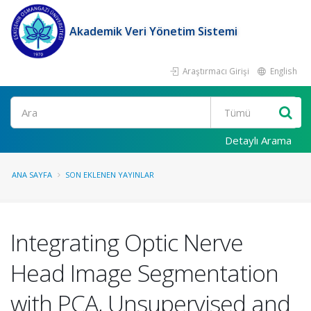
Akademik Veri Yönetim Sistemi
Araştırmacı Girişi
English
Ara
Detaylı Arama
ANA SAYFA
SON EKLENEN YAYINLAR
Integrating Optic Nerve
Head Image Segmentation
with PCA, Unsupervised and