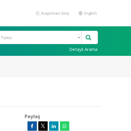
Araştırmacı Girişi
English
Detaylı Arama
Paylaş