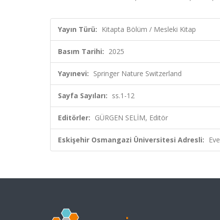
Yayın Türü:
Kitapta Bölüm / Mesleki Kitap
Basım Tarihi:
2025
Yayınevi:
Springer Nature Switzerland
Sayfa Sayıları:
ss.1-12
Editörler:
GÜRGEN SELİM, Editör
Eskişehir Osmangazi Üniversitesi Adresli:
Eve