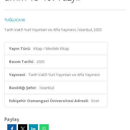
TUĞLUCA M.
Tarih Vakfı Yurt Yayınları ve Alfa Yayınevi, İstanbul, 2025
Yayın Türü:
Kitap / Mesleki Kitap
Basım Tarihi:
2025
Yayınevi:
Tarih Vakfı Yurt Yayınları ve Alfa Yayınevi
Basıldığı Şehir:
İstanbul
Eskişehir Osmangazi Üniversitesi Adresli:
Evet
Paylaş