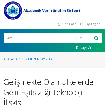
Akademik Veri Yönetim Sistemi
Araştırmacı Girişi
English
Ara
Detaylı Arama
ANA SAYFA
SON EKLENEN YAYINLAR
Gelişmekte Olan Ülkelerde
Gelir Eşitsizliği Teknoloji
İlişkisi