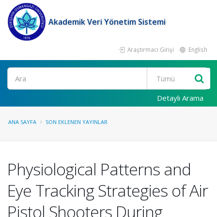
Akademik Veri Yönetim Sistemi
Araştırmacı Girişi
English
Ara
Detaylı Arama
ANA SAYFA
SON EKLENEN YAYINLAR
Physiological Patterns and
Eye Tracking Strategies of Air
Pistol Shooters During