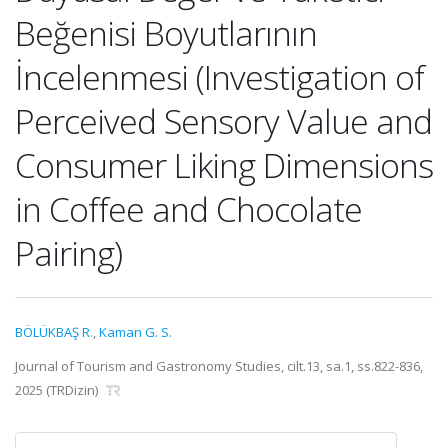
Beğenisi Boyutlarının
İncelenmesi (Investigation of
Perceived Sensory Value and
Consumer Liking Dimensions
in Coffee and Chocolate
Pairing)
BÖLÜKBAŞ R.
,
Kaman G. S.
Journal of Tourism and Gastronomy Studies, cilt.13, sa.1, ss.822-836,
2025 (TRDizin)