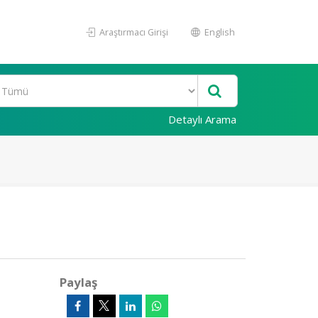
Araştırmacı Girişi
English
Detaylı Arama
Paylaş